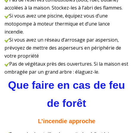
accolées à la maison. Stockez-les à l’abri des flammes.
Si vous avez une piscine, équipez vous d’une
motopompe à moteur thermique et d’une lance
incendie.
Si vous avez un réseau d’arrosage par aspersion,
prévoyez de mettre des asperseurs en périphérie de
votre propriété
Pas de végétaux près des ouvertures. Si la maison est
ombragée par un grand arbre : élaguez-le.
Que faire en cas de feu
de forêt
L’incendie approche