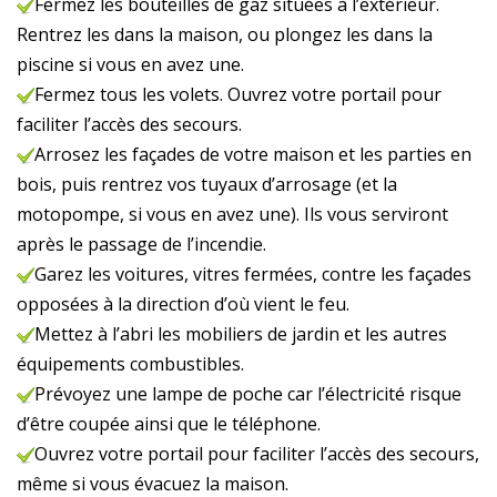
Fermez les bouteilles de gaz situées à l’extérieur.
Rentrez les dans la maison, ou plongez les dans la
piscine si vous en avez une.
Fermez tous les volets. Ouvrez votre portail pour
faciliter l’accès des secours.
Arrosez les façades de votre maison et les parties en
bois, puis rentrez vos tuyaux d’arrosage (et la
motopompe, si vous en avez une). Ils vous serviront
après le passage de l’incendie.
Garez les voitures, vitres fermées, contre les façades
opposées à la direction d’où vient le feu.
Mettez à l’abri les mobiliers de jardin et les autres
équipements combustibles.
Prévoyez une lampe de poche car l’électricité risque
d’être coupée ainsi que le téléphone.
Ouvrez votre portail pour faciliter l’accès des secours,
même si vous évacuez la maison.