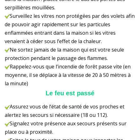
serpillières mouillées.
Surveillez les vitres non protégées par des volets afin
de pouvoir agir rapidement sur les particules
enflammées entrant dans la maison si les vitres
venaient à céder sous l’effet de la chaleur.
Ne sortez jamais de la maison qui est votre seule
protection pendant le passage des flammes.
Rappelez-vous que l’incendie de forêt passe vite (en
moyenne, il se déplace à la vitesse de 20 à 50 mètres à
la minute)
Le feu est passé
Assurez vous de l’état de santé de vos proches et
alertez les secours si nécessaire (18 ou 112).
Signalez votre présence aux secours présents sur
place ou à proximité.