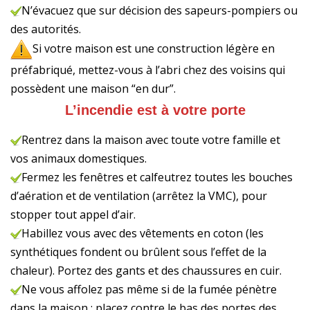
N’évacuez que sur décision des sapeurs-pompiers ou
des autorités.
Si votre maison est une construction légère en
préfabriqué, mettez-vous à l’abri chez des voisins qui
possèdent une maison “en dur”.
L’incendie est à votre porte
Rentrez dans la maison avec toute votre famille et
vos animaux domestiques.
Fermez les fenêtres et calfeutrez toutes les bouches
d’aération et de ventilation (arrêtez la VMC), pour
stopper tout appel d’air.
Habillez vous avec des vêtements en coton (les
synthétiques fondent ou brûlent sous l’effet de la
chaleur). Portez des gants et des chaussures en cuir.
Ne vous affolez pas même si de la fumée pénètre
dans la maison : placez contre le bas des portes des